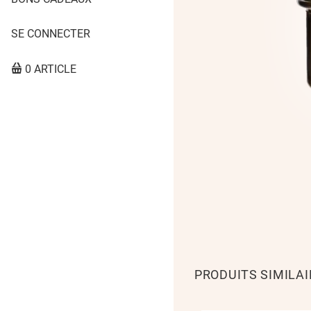
SE CONNECTER
0 ARTICLE
PRODUITS SIMILAI