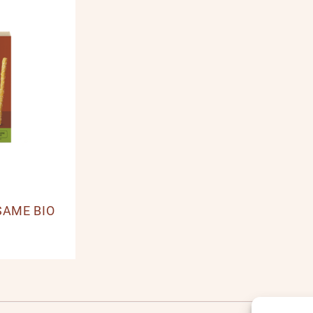
SAME BIO