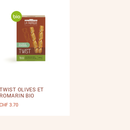
TWIST OLIVES ET
ROMARIN BIO
CHF
3.70