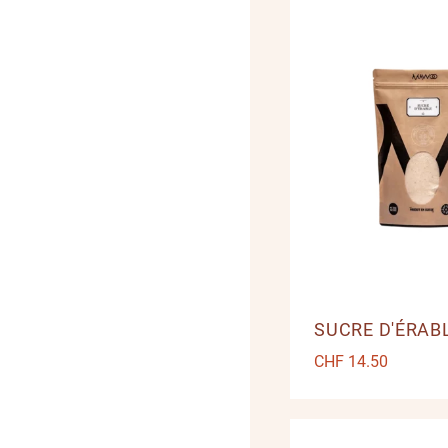
SUCRE D'ÉRABL
CHF
14.50