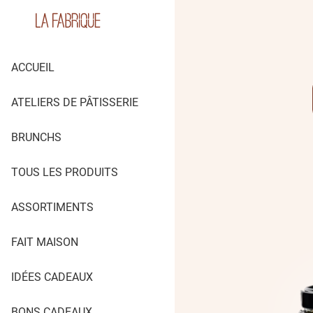
ACCUEIL
ATELIERS DE PÂTISSERIE
BRUNCHS
TOUS LES PRODUITS
ASSORTIMENTS
FAIT MAISON
IDÉES CADEAUX
BONS CADEAUX