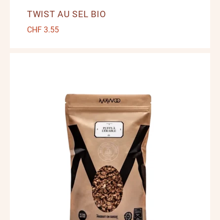
TWIST AU SEL BIO
CHF
3.55