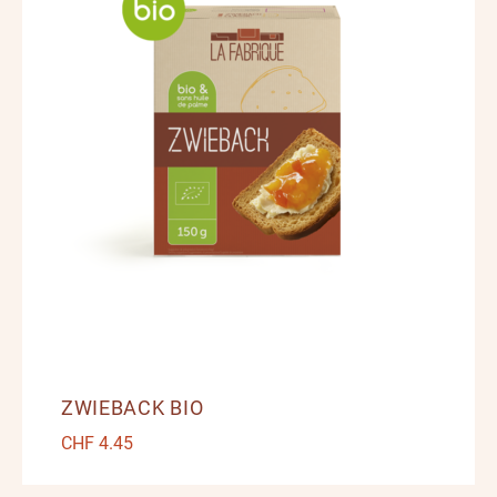
ZWIEBACK BIO
CHF
4.45