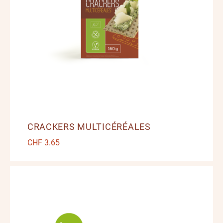
CRACKERS MULTICÉRÉALES
CHF
3.65