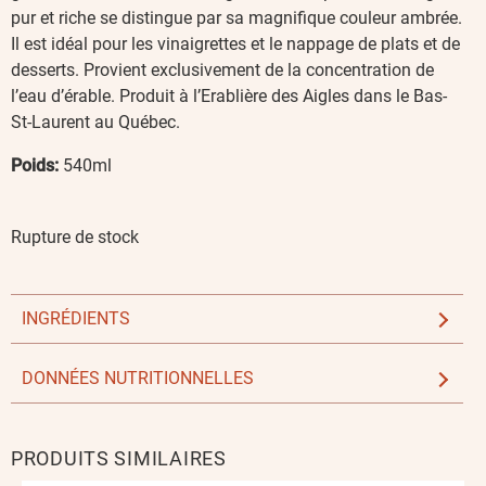
pur et riche se distingue par sa magnifique couleur ambrée.
Il est idéal pour les vinaigrettes et le nappage de plats et de
desserts. Provient exclusivement de la concentration de
l’eau d’érable. Produit à l’Erablière des Aigles dans le Bas-
St-Laurent au Québec.
Poids:
540ml
Rupture de stock
INGRÉDIENTS
DONNÉES NUTRITIONNELLES
PRODUITS SIMILAIRES