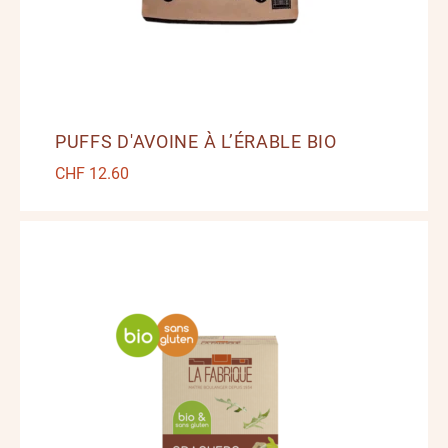
PUFFS D'AVOINE À L’ÉRABLE BIO
CHF
12.60