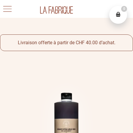
0
Livraison offerte à partir de CHF 40.00 d’achat.