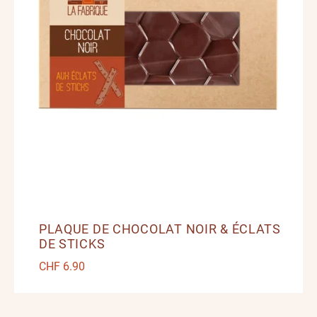
PLAQUE DE CHOCOLAT NOIR & ÉCLATS
DE STICKS
CHF
6.90