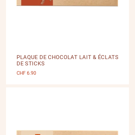
PLAQUE DE CHOCOLAT LAIT & ÉCLATS
DE STICKS
CHF
6.90