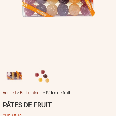
Accueil
>
Fait maison
> Pâtes de fruit
PÂTES DE FRUIT