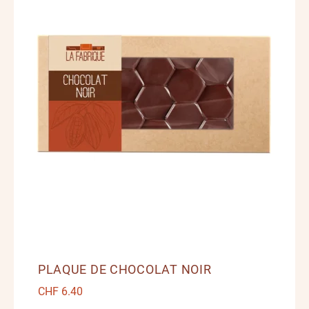
PLAQUE DE CHOCOLAT NOIR
CHF
6.40