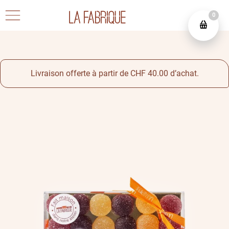
0
Livraison offerte à partir de CHF 40.00 d’achat.