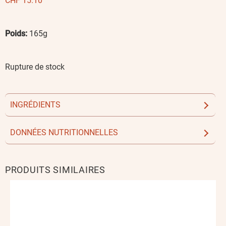
CHF
15.10
Poids:
165g
Rupture de stock
INGRÉDIENTS
DONNÉES NUTRITIONNELLES
PRODUITS SIMILAIRES