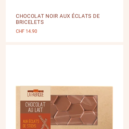
CHOCOLAT NOIR AUX ÉCLATS DE
BRICELETS
CHF
14.90