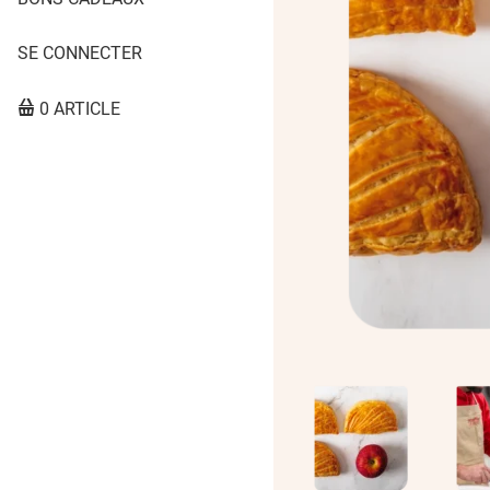
SE CONNECTER
0 ARTICLE