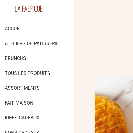
ACCUEIL
ATELIERS DE PÂTISSERIE
BRUNCHS
TOUS LES PRODUITS
ASSORTIMENTS
FAIT MAISON
IDÉES CADEAUX
BONS CADEAUX