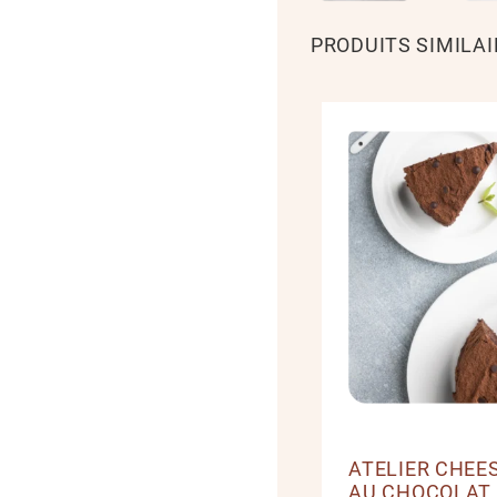
PRODUITS SIMILAI
ATELIER CHEE
AU CHOCOLAT -