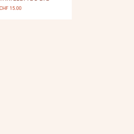
CHF
15.00