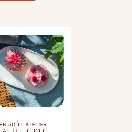
EN AOÛT- ATELIER
TARTELETTE D'ÉTÉ