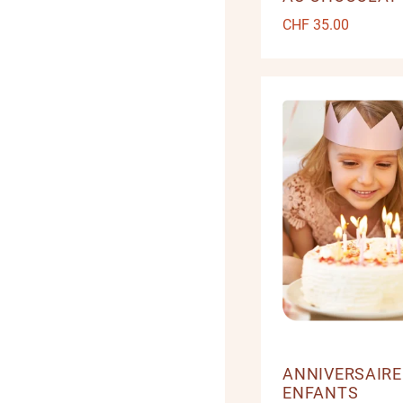
CHF
35.00
ANNIVERSAIRE
ENFANTS