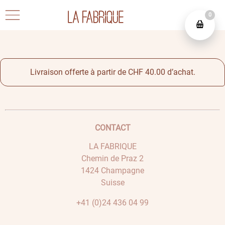
0
Livraison offerte à partir de CHF 40.00 d’achat.
CONTACT
LA FABRIQUE
Chemin de Praz 2
1424 Champagne
Suisse
+41 (0)24 436 04 99