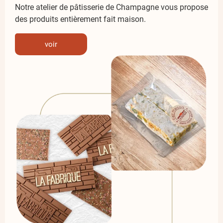
Notre atelier de pâtisserie de Champagne vous propose
des produits entièrement fait maison.
voir