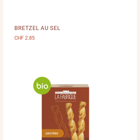
BRETZEL AU SEL
CHF
2.85