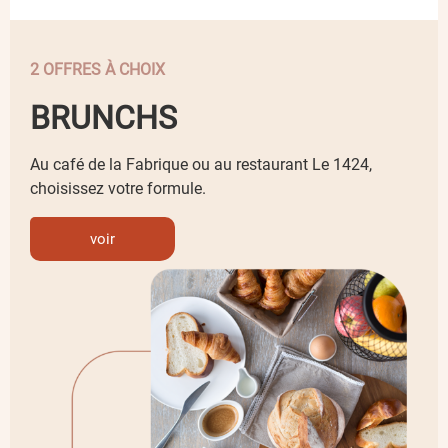
2 OFFRES À CHOIX
BRUNCHS
Au café de la Fabrique ou au restaurant Le 1424,
choisissez votre formule.
voir