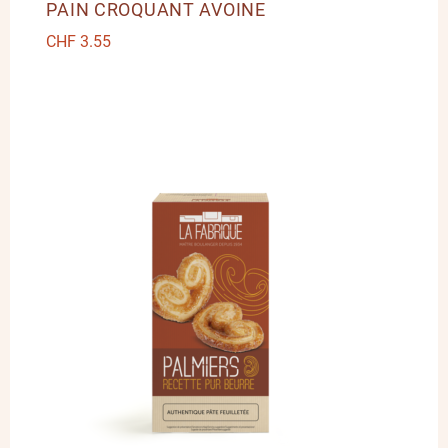
PAIN CROQUANT AVOINE
CHF
3.55