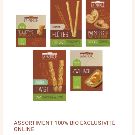
ASSORTIMENT 100% BIO EXCLUSIVITÉ
ONLINE