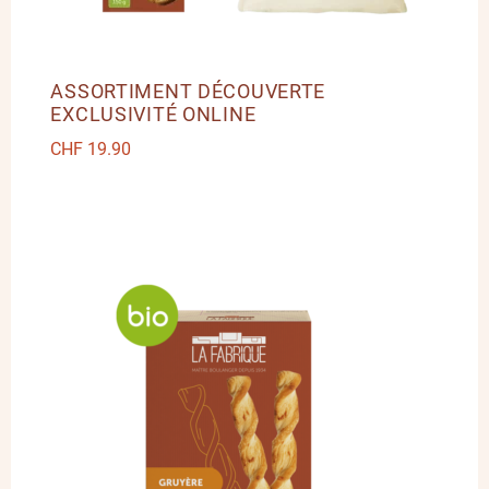
ASSORTIMENT DÉCOUVERTE
EXCLUSIVITÉ ONLINE
CHF
19.90