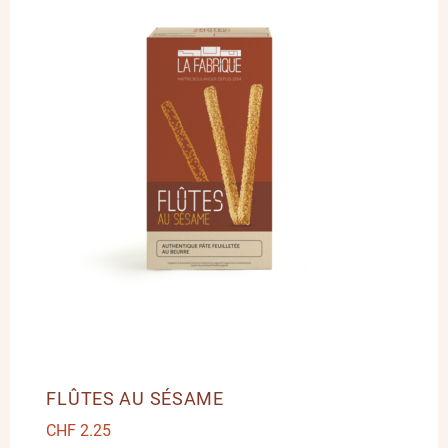
FLÛTES AU SÉSAME
CHF
2.25