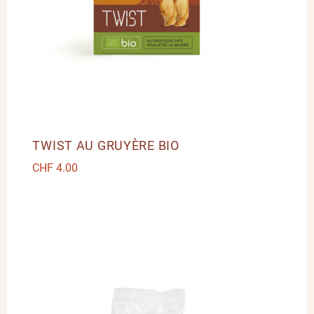
TWIST AU GRUYÈRE BIO
CHF
4.00