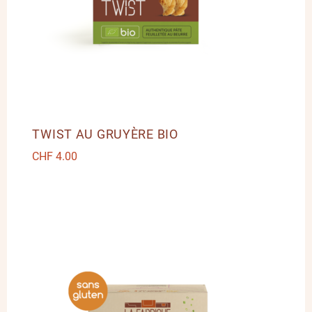
TWIST AU GRUYÈRE BIO
CHF
4.00