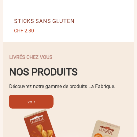
STICKS SANS GLUTEN
CHF
2.30
LIVRÉS CHEZ VOUS
NOS PRODUITS
Découvrez notre gamme de produits La Fabrique.
voir