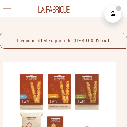
0
Livraison offerte à partir de CHF 40.00 d’achat.