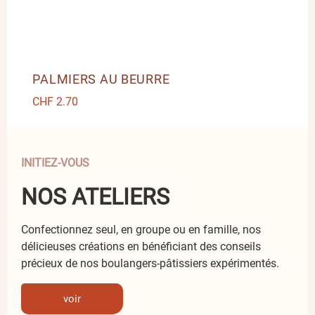
PALMIERS AU BEURRE
CHF
2.70
INITIEZ-VOUS
NOS ATELIERS
Confectionnez seul, en groupe ou en famille, nos
délicieuses créations en bénéficiant des conseils
précieux de nos boulangers-pâtissiers expérimentés.
voir