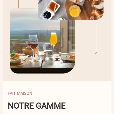
FAIT MAISON
NOTRE GAMME