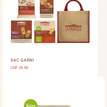
SAC GARNI
CHF
26.90