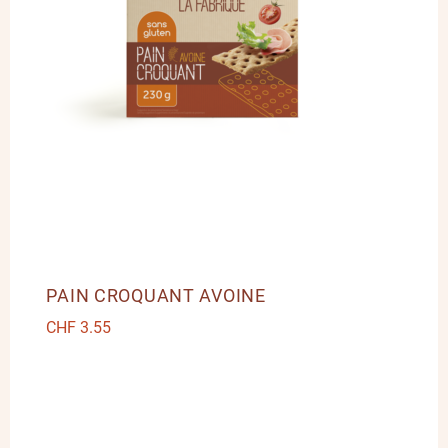
PAIN CROQUANT AVOINE
CHF
3.55