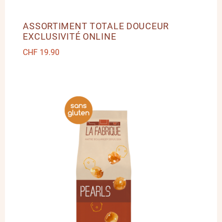
ASSORTIMENT TOTALE DOUCEUR
EXCLUSIVITÉ ONLINE
CHF
19.90