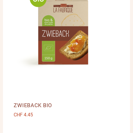
ZWIEBACK BIO
CHF
4.45