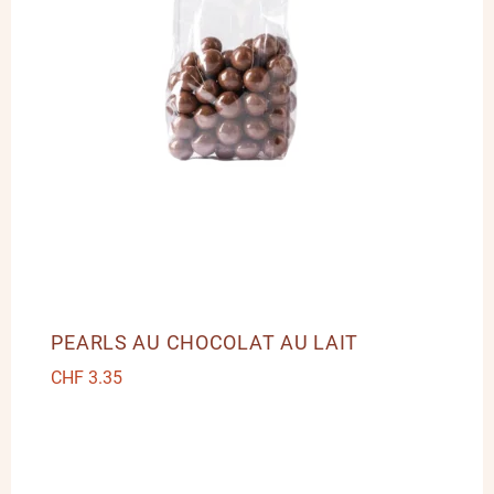
PEARLS AU CHOCOLAT AU LAIT
CHF
3.35