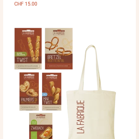
CHF
15.00