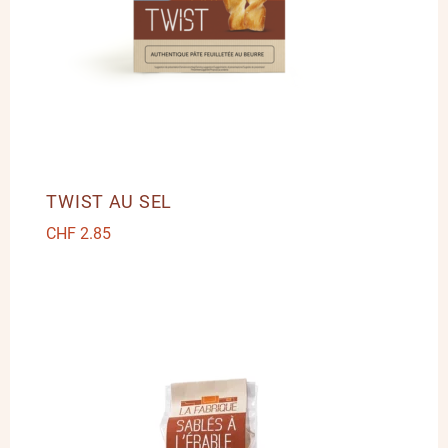
TWIST AU SEL
CHF
2.85