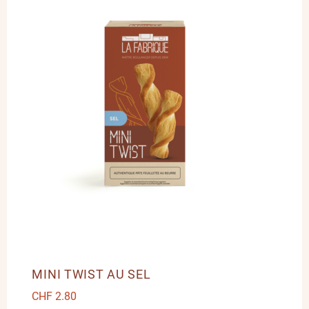
MINI TWIST AU SEL
CHF
2.80